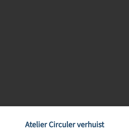
Atelier Circuler verhuist