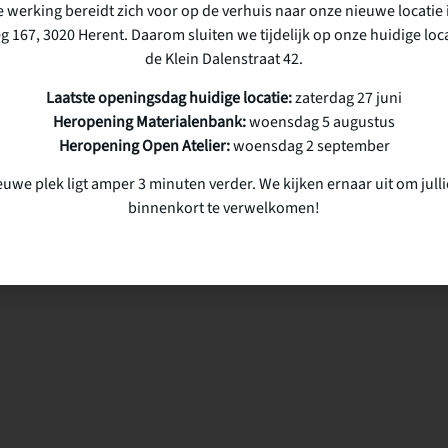
 werking bereidt zich voor op de verhuis naar onze nieuwe locatie 
g 167, 3020 Herent. Daarom sluiten we tijdelijk op onze huidige loca
de Klein Dalenstraat 42.
Laatste openingsdag huidige locatie:
zaterdag 27 juni
Heropening Materialenbank:
woensdag 5 augustus
Heropening Open Atelier:
woensdag 2 september
euwe plek ligt amper 3 minuten verder. We kijken ernaar uit om julli
binnenkort te verwelkomen!