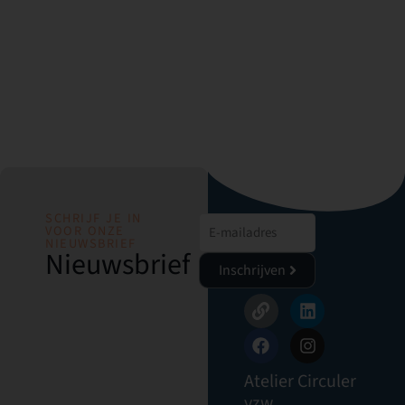
SCHRIJF JE IN
VOOR ONZE
NIEUWSBRIEF
Nieuwsbrief
Inschrijven
Atelier Circuler
vzw