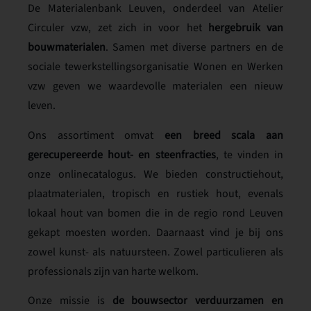
De Materialenbank Leuven, onderdeel van Atelier
Circuler vzw, zet zich in voor het
hergebruik van
bouwmaterialen
. Samen met diverse partners en de
sociale tewerkstellingsorganisatie Wonen en Werken
vzw geven we waardevolle materialen een nieuw
leven.
Ons assortiment omvat
een breed scala aan
gerecupereerde hout- en steenfracties
, te vinden in
onze onlinecatalogus. We bieden constructiehout,
plaatmaterialen, tropisch en rustiek hout, evenals
lokaal hout van bomen die in de regio rond Leuven
gekapt moesten worden. Daarnaast vind je bij ons
zowel kunst- als natuursteen. Zowel particulieren als
professionals zijn van harte welkom.
Onze missie is
de bouwsector verduurzamen en