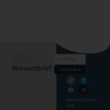
SCHRIJF JE IN
VOOR ONZE
NIEUWSBRIEF
Nieuwsbrief
Inschrijven
Atelier Circuler
vzw