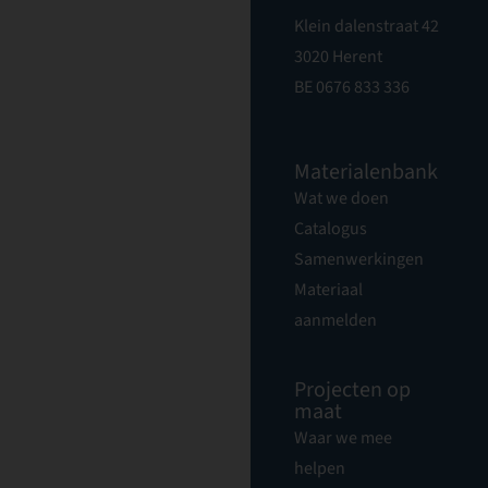
Klein dalenstraat 42
3020 Herent
BE 0676 833 336
Materialenbank
Wat we doen
Catalogus
Samenwerkingen
Materiaal
aanmelden
Projecten op
maat
Waar we mee
helpen