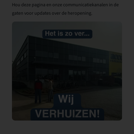
Hou deze pagina en onze communicatiekanalen in de
gaten voor updates over de heropening.