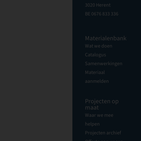
3020 Herent
BE 0676 833 336
Materialenbank
Wat we doen
Catalogus
Samenwerkingen
Materiaal
aanmelden
Projecten op
maat
Waar we mee
helpen
Projecten archief