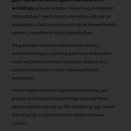
geen nieuwe lidmaatschappen, werkbeurten of
workshops
geboekt worden. Had je nog een lopend
lidmaatschap? Geen zorgen, we hebben dit voor je
gepauzeerd. Zodra onze deuren op de nieuwe locatie
openen, heractiveren we je lidmaatschap.
We gebruiken deze periode om onze verhuis,
atelierinrichting en planning goed voor te bereiden,
zodat we jullie binnenkort opnieuw veilig en vlot
kunnen ontvangen in onze nieuwe gedeelde
werkplaats.
Heb je vragen over een lopend lidmaatschap, een
project, workshop of toekomstige boeking? Neem
gerust contact met ons op. We bekijken graag samen
wat mogelijk is zodra het Open Atelier opnieuw
opstart.