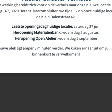
 werking bereidt zich voor op de verhuis naar onze nieuwe locatie 
g 167, 3020 Herent. Daarom sluiten we tijdelijk op onze huidige loca
de Klein Dalenstraat 42.
Laatste openingsdag huidige locatie:
zaterdag 27 juni
Heropening Materialenbank:
woensdag 5 augustus
Heropening Open Atelier:
woensdag 2 september
euwe plek ligt amper 3 minuten verder. We kijken ernaar uit om julli
binnenkort te verwelkomen!