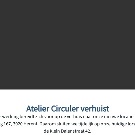
Atelier Circuler verhuist
 werking bereidt zich voor op de verhuis naar onze nieuwe locatie 
g 167, 3020 Herent. Daarom sluiten we tijdelijk op onze huidige loca
de Klein Dalenstraat 42.