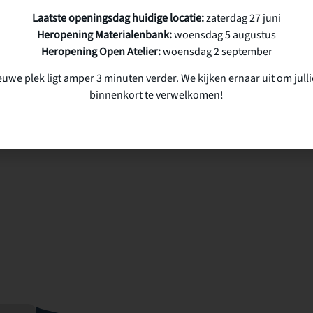
Laatste openingsdag huidige locatie:
zaterdag 27 juni
Heropening Materialenbank:
woensdag 5 augustus
Heropening Open Atelier:
woensdag 2 september
euwe plek ligt amper 3 minuten verder. We kijken ernaar uit om julli
binnenkort te verwelkomen!