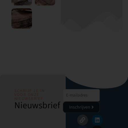
SCHRIJF JE IN
VOOR ONZE
NIEUWSBRIEF
Nieuwsbrief
Inschrijven