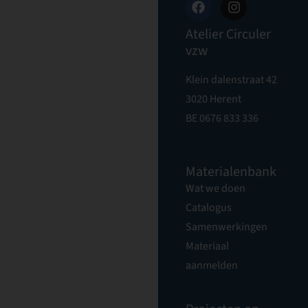
Atelier Circuler
vzw
Klein dalenstraat 42
3020 Herent
BE 0676 833 336
Materialenbank
Wat we doen
Catalogus
Samenwerkingen
Materiaal
aanmelden