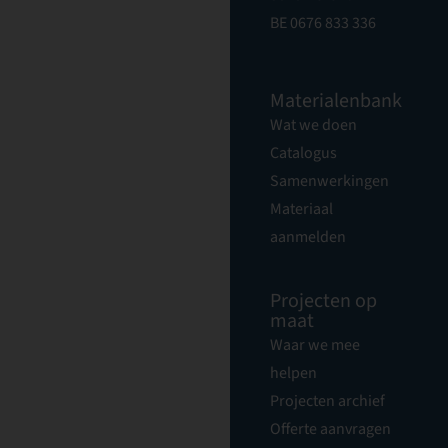
BE 0676 833 336
Materialenbank
Wat we doen
Catalogus
Samenwerkingen
Materiaal
aanmelden
Projecten op
maat
Waar we mee
helpen
Projecten archief
Offerte aanvragen