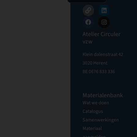
Atelier Circuler
vzw
Klein dalenstraat 42
3020 Herent
BE 0676 833 336
Materialenbank
Wat we doen
Catalogus
Samenwerkingen
Materiaal