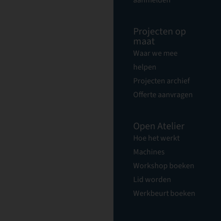
aanmelden
Projecten op
maat
Waar we mee
helpen
Projecten archief
Offerte aanvragen
Open Atelier
Hoe het werkt
Machines
Workshop boeken
Lid worden
Werkbeurt boeken