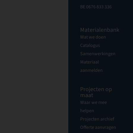
BE 0676 833 336
Materialenbank
Wat we doen
Catalogus
Samenwerkingen
Materiaal
aanmelden
Projecten op
maat
Waar we mee
helpen
Projecten archief
Offerte aanvragen