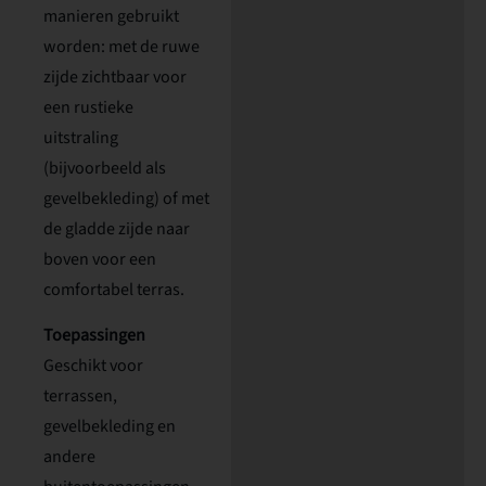
manieren gebruikt
worden: met de ruwe
zijde zichtbaar voor
een rustieke
uitstraling
(bijvoorbeeld als
gevelbekleding) of met
de gladde zijde naar
boven voor een
comfortabel terras.
Toepassingen
Geschikt voor
terrassen,
gevelbekleding en
andere