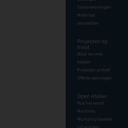
Samenwerkingen
Materiaal
aanmelden
Projecten op
maat
Waar we mee
helpen
Projecten archief
Offerte aanvragen
Open Atelier
Hoe het werkt
Machines
Workshop boeken
Lid worden