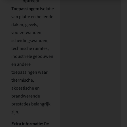
optreedt
Toepassingen:
Isolatie
van platte en hellende
daken, gevels,
voorzetwanden,
scheidingswanden,
technische ruimtes,
industriële gebouwen
en andere
toepassingen waar
thermische,
akoestische en
brandwerende
prestaties belangrijk
zijn.
Extra informatie:
De