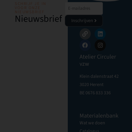
SCHRIJF JE IN
VOOR ONZE
NIEUWSBRIEF
Nieuwsbrief
Inschrijven
Atelier Circuler
vzw
Klein dalenstraat 42
3020 Herent
BE 0676 833 336
Materialenbank
Wat we doen
Catalogus