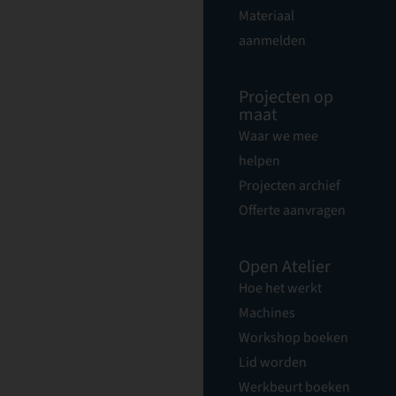
Materiaal
aanmelden
Projecten op
maat
Waar we mee
helpen
Projecten archief
Offerte aanvragen
Open Atelier
Hoe het werkt
Machines
Workshop boeken
Lid worden
Werkbeurt boeken