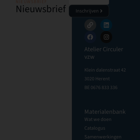
NIEUWSBRIEF
Nieuwsbrief
Inschrijven
Atelier Circuler
vzw
Klein dalenstraat 42
3020 Herent
BE 0676 833 336
Materialenbank
Wat we doen
Catalogus
Samenwerkingen