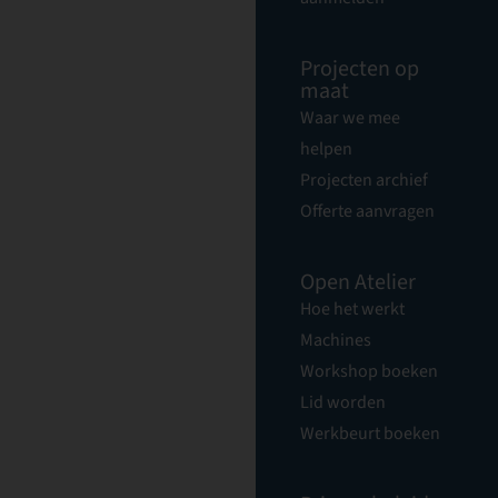
Projecten op
maat
Waar we mee
helpen
Projecten archief
Offerte aanvragen
Open Atelier
Hoe het werkt
Machines
Workshop boeken
Lid worden
Werkbeurt boeken