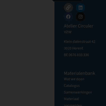
Atelier Circuler
vzw
Klein dalenstraat 42
3020 Herent
BE 0676 833 336
Materialenbank
Wat we doen
Catalogus
Samenwerkingen
Materiaal
aanmelden