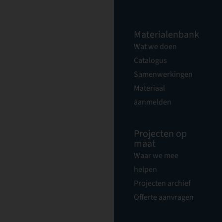
Materialenbank
Wat we doen
Catalogus
Samenwerkingen
Materiaal
aanmelden
Projecten op
maat
Waar we mee
helpen
Projecten archief
Offerte aanvragen