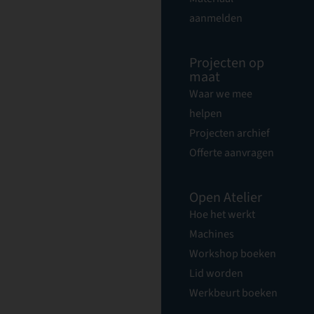
aanmelden
Projecten op
maat
Waar we mee
helpen
Projecten archief
Offerte aanvragen
Open Atelier
Hoe het werkt
Machines
Workshop boeken
Lid worden
Werkbeurt boeken