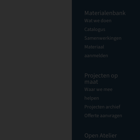
Materialenbank
Wat we doen
Catalogus
Samenwerkingen
Materiaal
aanmelden
Projecten op
maat
Waar we mee
helpen
Projecten archief
Offerte aanvragen
Open Atelier