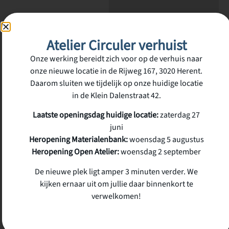
Atelier Circuler verhuist
Onze werking bereidt zich voor op de verhuis naar
onze nieuwe locatie in de Rijweg 167, 3020 Herent.
Daarom sluiten we tijdelijk op onze huidige locatie
in de Klein Dalenstraat 42.
Laatste openingsdag huidige locatie:
zaterdag 27
juni
Heropening Materialenbank:
woensdag 5 augustus
Heropening Open Atelier:
woensdag 2 september
De nieuwe plek ligt amper 3 minuten verder. We
kijken ernaar uit om jullie daar binnenkort te
verwelkomen!