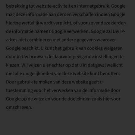
betrekking tot website-activiteit en internetgebruik. Google
mag deze informatie aan derden verschaffen indien Google
hiertoe wettelijk wordt verplicht, of voor zover deze derden
de informatie namens Google verwerken. Google zal Uw IP-
adres niet combineren met andere gegevens waarover
Google beschikt. U kunt het gebruik van cookies weigeren
door in Uw browser de daarvoor geëigende instellingen te
kiezen. Wij wijzen u er echter op dat u in dat geval wellicht
niet alle mogelijkheden van deze website kunt benutten.
Door gebruik te maken van deze website geeft u
toestemming voor het verwerken van de informatie door
Google op de wijze en voor de doeleinden zoals hiervoor
omschreven.