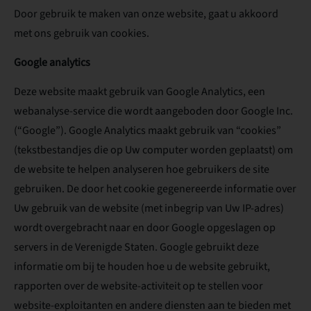
Door gebruik te maken van onze website, gaat u akkoord
met ons gebruik van cookies.
Google analytics
Deze website maakt gebruik van Google Analytics, een
webanalyse-service die wordt aangeboden door Google Inc.
(“Google”). Google Analytics maakt gebruik van “cookies”
(tekstbestandjes die op Uw computer worden geplaatst) om
de website te helpen analyseren hoe gebruikers de site
gebruiken. De door het cookie gegenereerde informatie over
Uw gebruik van de website (met inbegrip van Uw IP-adres)
wordt overgebracht naar en door Google opgeslagen op
servers in de Verenigde Staten. Google gebruikt deze
informatie om bij te houden hoe u de website gebruikt,
rapporten over de website-activiteit op te stellen voor
website-exploitanten en andere diensten aan te bieden met