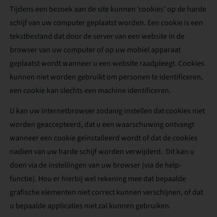
Tijdens een bezoek aan de site kunnen ‘cookies’ op de harde
schijf van uw computer geplaatst worden. Een cookie is een
tekstbestand dat door de server van een website in de
browser van uw computer of op uw mobiel apparaat
geplaatst wordt wanneer u een website raadpleegt. Cookies
kunnen niet worden gebruikt om personen te identificeren,
een cookie kan slechts een machine identificeren.
U kan uw internetbrowser zodanig instellen dat cookies niet
worden geaccepteerd, dat u een waarschuwing ontvangt
wanneer een cookie geïnstalleerd wordt of dat de cookies
nadien van uw harde schijf worden verwijderd. Dit kan u
doen via de instellingen van uw browser (via de help-
functie). Hou er hierbij wel rekening mee dat bepaalde
grafische elementen niet correct kunnen verschijnen, of dat
u bepaalde applicaties niet zal kunnen gebruiken.