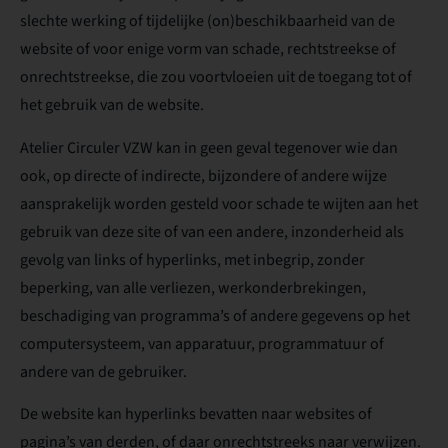
slechte werking of tijdelijke (on)beschikbaarheid van de
website of voor enige vorm van schade, rechtstreekse of
onrechtstreekse, die zou voortvloeien uit de toegang tot of
het gebruik van de website.
Atelier Circuler VZW kan in geen geval tegenover wie dan
ook, op directe of indirecte, bijzondere of andere wijze
aansprakelijk worden gesteld voor schade te wijten aan het
gebruik van deze site of van een andere, inzonderheid als
gevolg van links of hyperlinks, met inbegrip, zonder
beperking, van alle verliezen, werkonderbrekingen,
beschadiging van programma’s of andere gegevens op het
computersysteem, van apparatuur, programmatuur of
andere van de gebruiker.
De website kan hyperlinks bevatten naar websites of
pagina’s van derden, of daar onrechtstreeks naar verwijzen.