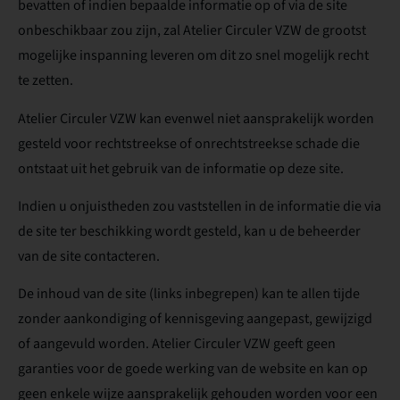
bevatten of indien bepaalde informatie op of via de site
onbeschikbaar zou zijn, zal Atelier Circuler VZW de grootst
mogelijke inspanning leveren om dit zo snel mogelijk recht
te zetten.
Atelier Circuler VZW kan evenwel niet aansprakelijk worden
gesteld voor rechtstreekse of onrechtstreekse schade die
ontstaat uit het gebruik van de informatie op deze site.
Indien u onjuistheden zou vaststellen in de informatie die via
de site ter beschikking wordt gesteld, kan u de beheerder
van de site contacteren.
De inhoud van de site (links inbegrepen) kan te allen tijde
zonder aankondiging of kennisgeving aangepast, gewijzigd
of aangevuld worden. Atelier Circuler VZW geeft geen
garanties voor de goede werking van de website en kan op
geen enkele wijze aansprakelijk gehouden worden voor een