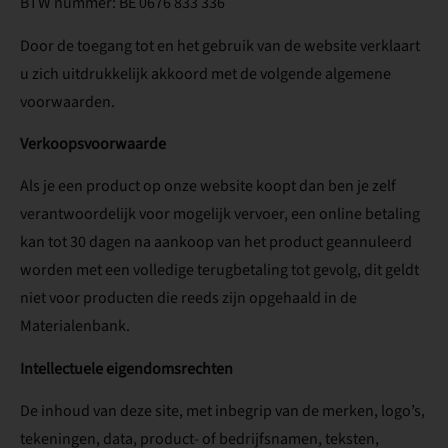
BTW nummer: BE 0676 833 336
Door de toegang tot en het gebruik van de website verklaart
u zich uitdrukkelijk akkoord met de volgende algemene
voorwaarden.
Verkoopsvoorwaarde
Als je een product op onze website koopt dan ben je zelf
verantwoordelijk voor mogelijk vervoer, een online betaling
kan tot 30 dagen na aankoop van het product geannuleerd
worden met een volledige terugbetaling tot gevolg, dit geldt
niet voor producten die reeds zijn opgehaald in de
Materialenbank.
Intellectuele eigendomsrechten
De inhoud van deze site, met inbegrip van de merken, logo’s,
tekeningen, data, product- of bedrijfsnamen, teksten,