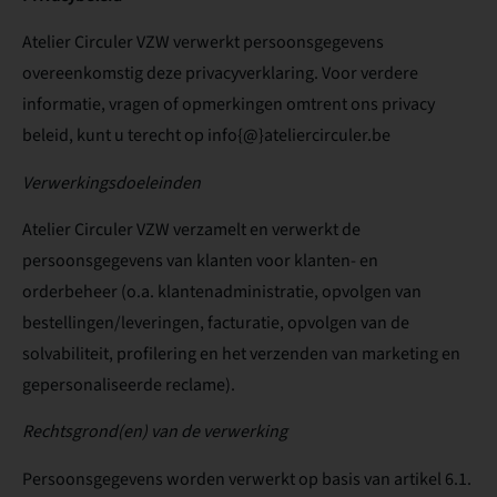
Atelier Circuler VZW verwerkt persoonsgegevens
overeenkomstig deze privacyverklaring. Voor verdere
informatie, vragen of opmerkingen omtrent ons privacy
beleid, kunt u terecht op info{@}ateliercirculer.be
Verwerkingsdoeleinden
Atelier Circuler VZW verzamelt en verwerkt de
persoonsgegevens van klanten voor klanten- en
orderbeheer (o.a. klantenadministratie, opvolgen van
bestellingen/leveringen, facturatie, opvolgen van de
solvabiliteit, profilering en het verzenden van marketing en
gepersonaliseerde reclame).
Rechtsgrond(en) van de verwerking
Persoonsgegevens worden verwerkt op basis van artikel 6.1.