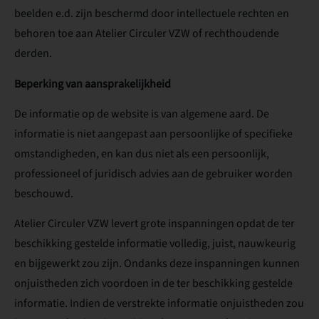
beelden e.d. zijn beschermd door intellectuele rechten en
behoren toe aan Atelier Circuler VZW of rechthoudende
derden.
Beperking van aansprakelijkheid
De informatie op de website is van algemene aard. De
informatie is niet aangepast aan persoonlijke of specifieke
omstandigheden, en kan dus niet als een persoonlijk,
professioneel of juridisch advies aan de gebruiker worden
beschouwd.
Atelier Circuler VZW levert grote inspanningen opdat de ter
beschikking gestelde informatie volledig, juist, nauwkeurig
en bijgewerkt zou zijn. Ondanks deze inspanningen kunnen
onjuistheden zich voordoen in de ter beschikking gestelde
informatie. Indien de verstrekte informatie onjuistheden zou