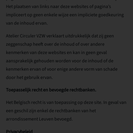
Het plaatsen van links naar deze websites of pagina’s
impliceert op geen enkele wijze een impliciete goedkeuring
van de inhoud ervan.
Atelier Circuler VZW verklaart uitdrukkelijk dat zij geen
zeggenschap heeft over de inhoud of over andere
kenmerken van deze websites en kan in geen geval
aansprakelijk gehouden worden voor de inhoud of de
kenmerken ervan of voor enige andere vorm van schade
door het gebruik ervan.
Toepasselijk recht en bevoegde rechtbanken.
Het Belgisch recht is van toepassing op deze site. In geval van
een geschil zijn enkel de rechtbanken van het
arrondissement Leuven bevoegd.
Privacybeleid