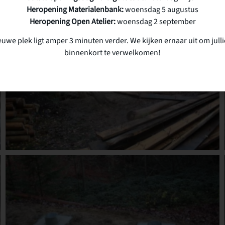
Heropening Materialenbank:
woensdag 5 augustus
Heropening Open Atelier:
woensdag 2 september
euwe plek ligt amper 3 minuten verder. We kijken ernaar uit om julli
binnenkort te verwelkomen!