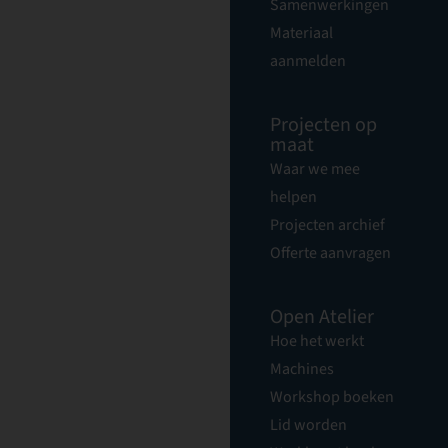
Samenwerkingen
Materiaal
aanmelden
Projecten op
maat
Waar we mee
helpen
Projecten archief
Offerte aanvragen
Open Atelier
Hoe het werkt
Machines
Workshop boeken
Lid worden