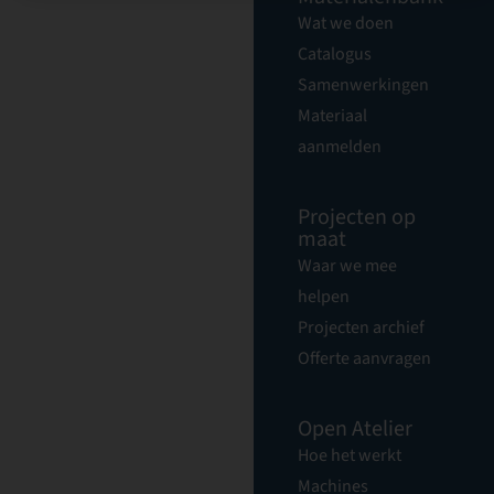
Wat we doen
Catalogus
Samenwerkingen
Materiaal
aanmelden
Projecten op
maat
Waar we mee
helpen
Projecten archief
Offerte aanvragen
Open Atelier
Hoe het werkt
Machines