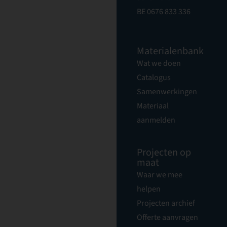
BE 0676 833 336
Materialenbank
Wat we doen
Catalogus
Samenwerkingen
Materiaal
aanmelden
Projecten op
maat
Waar we mee
helpen
Projecten archief
Offerte aanvragen